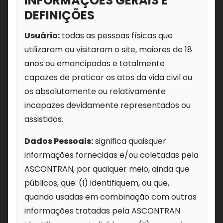
INFORMAÇÕES GERAIS E
DEFINIÇÕES
Usuário:
todas as pessoas físicas que
utilizaram ou visitaram o site, maiores de 18
anos ou emancipadas e totalmente
capazes de praticar os atos da vida civil ou
os absolutamente ou relativamente
incapazes devidamente representados ou
assistidos.
Dados Pessoais:
significa quaisquer
informações fornecidas e/ou coletadas pela
ASCONTRAN, por qualquer meio, ainda que
públicos, que: (I) identifiquem, ou que,
quando usadas em combinação com outras
informações tratadas pela ASCONTRAN