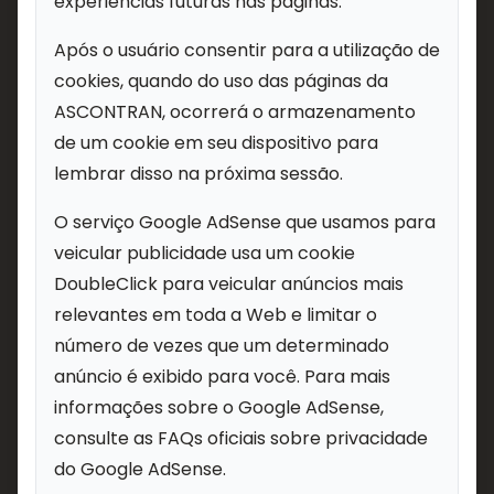
experiências futuras nas páginas.
Após o usuário consentir para a utilização de
cookies, quando do uso das páginas da
ASCONTRAN, ocorrerá o armazenamento
de um cookie em seu dispositivo para
lembrar disso na próxima sessão.
O serviço Google AdSense que usamos para
veicular publicidade usa um cookie
DoubleClick para veicular anúncios mais
relevantes em toda a Web e limitar o
número de vezes que um determinado
anúncio é exibido para você. Para mais
informações sobre o Google AdSense,
consulte as FAQs oficiais sobre privacidade
do Google AdSense.