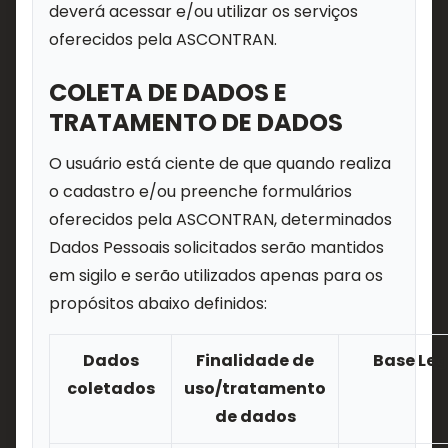
deverá acessar e/ou utilizar os serviços
oferecidos pela ASCONTRAN.
COLETA DE DADOS E
TRATAMENTO DE DADOS
O usuário está ciente de que quando realiza
o cadastro e/ou preenche formulários
oferecidos pela ASCONTRAN, determinados
Dados Pessoais solicitados serão mantidos
em sigilo e serão utilizados apenas para os
propósitos abaixo definidos:
Dados
Finalidade de
Base Leg
coletados
uso/tratamento
de dados