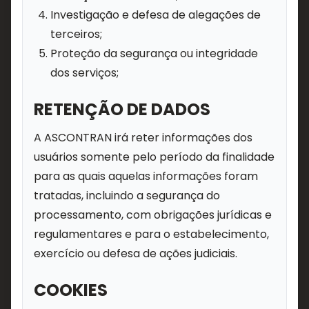
Investigação e defesa de alegações de
terceiros;
Proteção da segurança ou integridade
dos serviços;
RETENÇÃO DE DADOS
A ASCONTRAN irá reter informações dos
usuários somente pelo período da finalidade
para as quais aquelas informações foram
tratadas, incluindo a segurança do
processamento, com obrigações jurídicas e
regulamentares e para o estabelecimento,
exercício ou defesa de ações judiciais.
COOKIES