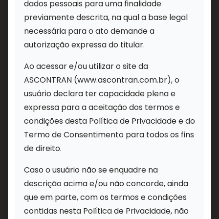
dados pessoais para uma finalidade
previamente descrita, na qual a base legal
necessária para o ato demande a
autorização expressa do titular.
Ao acessar e/ou utilizar o site da
ASCONTRAN (www.ascontran.com.br), o
usuário declara ter capacidade plena e
expressa para a aceitação dos termos e
condições desta Política de Privacidade e do
Termo de Consentimento para todos os fins
de direito.
Caso o usuário não se enquadre na
descrição acima e/ou não concorde, ainda
que em parte, com os termos e condições
contidas nesta Política de Privacidade, não