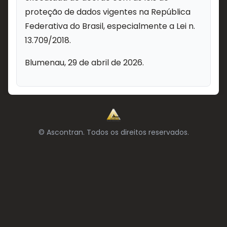
proteção de dados vigentes na República
Federativa do Brasil, especialmente a Lei n.
13.709/2018.
Blumenau, 29 de abril de 2026.
© Ascontran. Todos os direitos reservados.