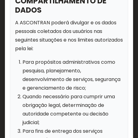
COMPARTILHAMENTO DE
DADOS
A ASCONTRAN poderá divulgar e os dados
pessoais coletados dos usuários nas
seguintes situações e nos limites autorizados
pela lei:
Para propósitos administrativos como
pesquisa, planejamento,
desenvolvimento de serviços, segurança
e gerenciamento de risco;
Quando necessário para cumprir uma
obrigação legal, determinação de
autoridade competente ou decisão
judicial;
Para fins de entrega dos serviços