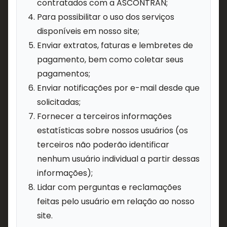
contratados com a ASCONTRAN;
Para possibilitar o uso dos serviços
disponíveis em nosso site;
Enviar extratos, faturas e lembretes de
pagamento, bem como coletar seus
pagamentos;
Enviar notificações por e-mail desde que
solicitadas;
Fornecer a terceiros informações
estatísticas sobre nossos usuários (os
terceiros não poderão identificar
nenhum usuário individual a partir dessas
informações);
Lidar com perguntas e reclamações
feitas pelo usuário em relação ao nosso
site.