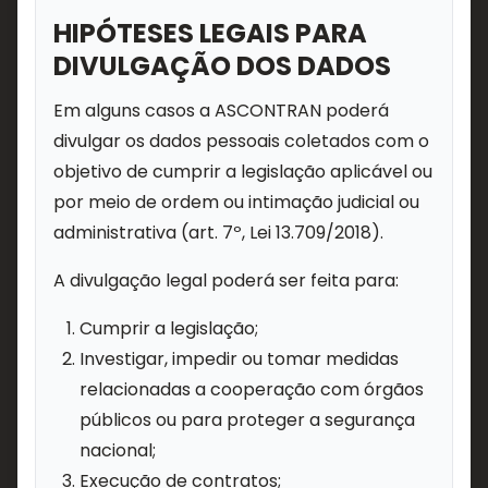
HIPÓTESES LEGAIS PARA
DIVULGAÇÃO DOS DADOS
Em alguns casos a ASCONTRAN poderá
divulgar os dados pessoais coletados com o
objetivo de cumprir a legislação aplicável ou
por meio de ordem ou intimação judicial ou
administrativa (art. 7º, Lei 13.709/2018).
A divulgação legal poderá ser feita para:
Cumprir a legislação;
Investigar, impedir ou tomar medidas
relacionadas a cooperação com órgãos
públicos ou para proteger a segurança
nacional;
Execução de contratos;