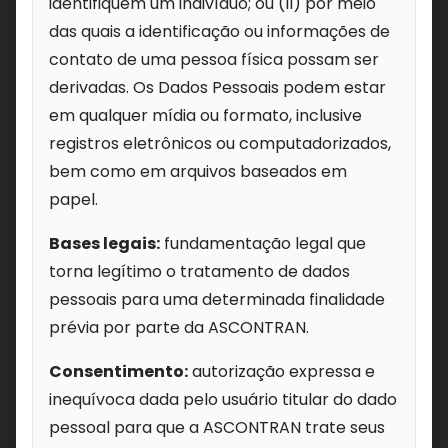
identifiquem um indivíduo; ou (II) por meio
das quais a identificação ou informações de
contato de uma pessoa física possam ser
derivadas. Os Dados Pessoais podem estar
em qualquer mídia ou formato, inclusive
registros eletrônicos ou computadorizados,
bem como em arquivos baseados em
papel.
Bases legais:
fundamentação legal que
torna legítimo o tratamento de dados
pessoais para uma determinada finalidade
prévia por parte da ASCONTRAN.
Consentimento:
autorização expressa e
inequívoca dada pelo usuário titular do dado
pessoal para que a ASCONTRAN trate seus